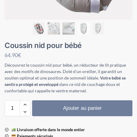
Coussin nid pour bébé
64.90
€
Découvrez le coussin nid pour bébé, un réducteur de lit pratique
avec des motifs de dinosaures. Doté d’un oreiller, il garantit un
soutien optimal et une position de sommeil idéale.
Votre bébé se
sentira protégé et enveloppé
dans ce nid de couchage doux et
confortable qui rappelle le ventre maternel.
Ajouter au panier
Livraison offerte dans le monde entier
Paiements sécurisés