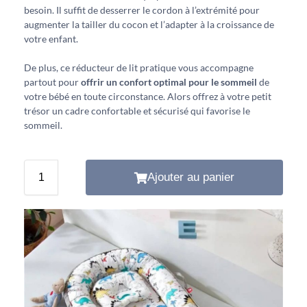
besoin. Il suffit de desserrer le cordon à l’extrémité pour
augmenter la tailler du cocon et l’adapter à la croissance de
votre enfant.
De plus, ce réducteur de lit pratique vous accompagne
partout pour
offrir un confort optimal pour le sommeil
de
votre bébé en toute circonstance. Alors offrez à votre petit
trésor un cadre confortable et sécurisé qui favorise le
sommeil.
Ajouter au panier