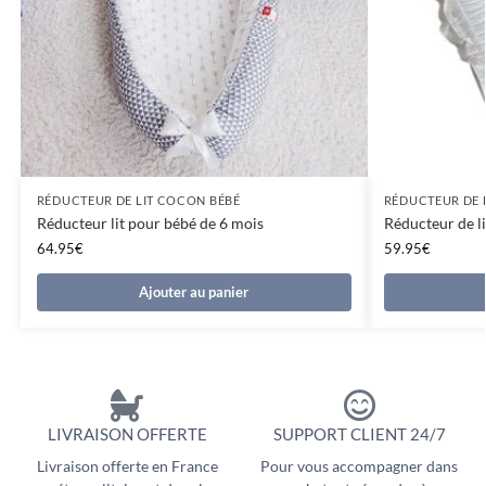
RÉDUCTEUR DE LIT COCON BÉBÉ
RÉDUCTEUR DE 
Réducteur lit pour bébé de 6 mois
Réducteur de li
64.95
€
59.95
€
Ajouter au panier
LIVRAISON OFFERTE
SUPPORT CLIENT 24/7
Livraison offerte en France
Pour vous accompagner dans