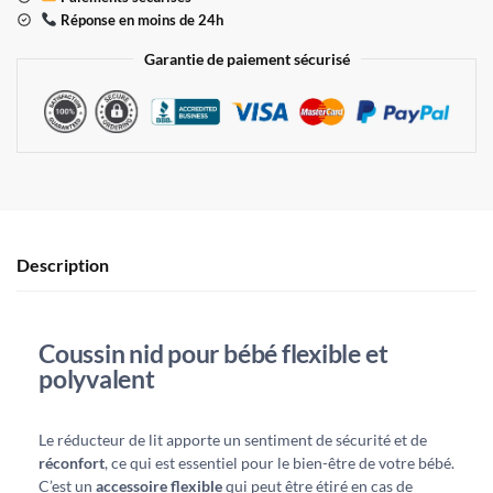
Réponse en moins de 24h
Garantie de paiement sécurisé
Description
Coussin nid pour bébé flexible et
polyvalent
Le réducteur de lit apporte un sentiment de sécurité et de
réconfort
, ce qui est essentiel pour le bien-être de votre bébé.
C’est un
accessoire flexible
qui peut être étiré en cas de