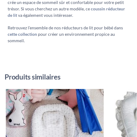
crée un espace de sommeil sûr et confortable pour votre petit
trésor. Si vous cherchez un autre modèle, ce
coussin
réducteur
de lit
va également vous intéresser.
Retrouvez l’ensemble de nos réducteurs de lit pour bébé dans
cette collection
pour créer un environnement propice au
sommeil.
Produits similaires