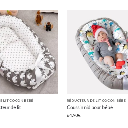
E LIT COCON BÉBÉ
RÉDUCTEUR DE LIT COCON BÉBÉ
eur de lit
Coussin nid pour bébé
64.90
€