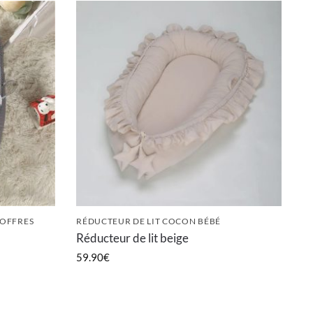
OFFRES
RÉDUCTEUR DE LIT COCON BÉBÉ
Réducteur de lit beige
59.90
€