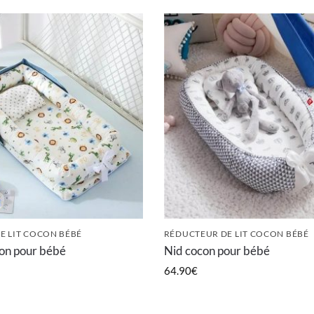
E LIT COCON BÉBÉ
RÉDUCTEUR DE LIT COCON BÉBÉ
on pour bébé
Nid cocon pour bébé
64.90
€