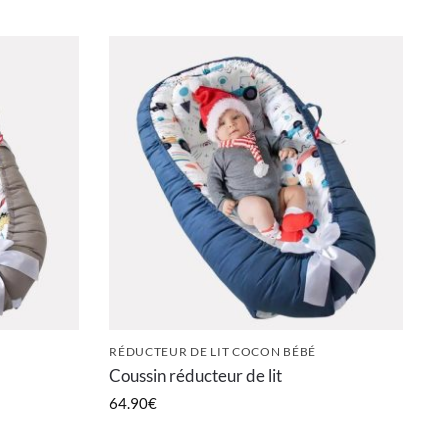
RÉDUCTEUR DE LIT COCON BÉBÉ
Coussin réducteur de lit
64.90
€