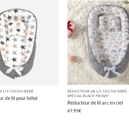
E LIT COCON BÉBÉ
RÉDUCTEUR DE LIT COCON BÉBÉ
,
SPÉCIAL BLACK FRIDAY
r de lit pour bébé
Réducteur de lit arc en ciel
67.95
€