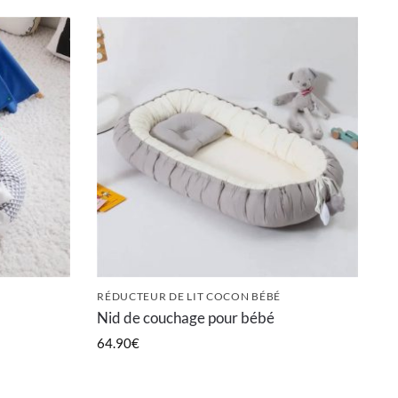
RÉDUCTEUR DE LIT COCON BÉBÉ
Nid de couchage pour bébé
64.90
€