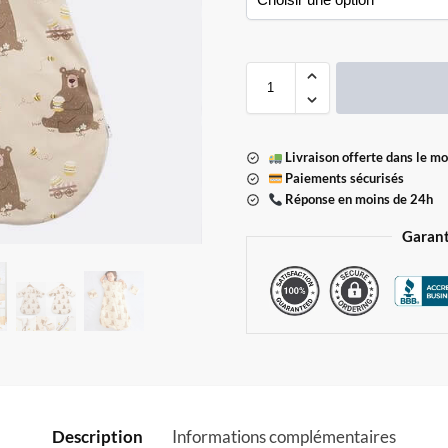
Livraison offerte dans le m
Paiements sécurisés
Réponse en moins de 24h
Garant
Description
Informations complémentaires