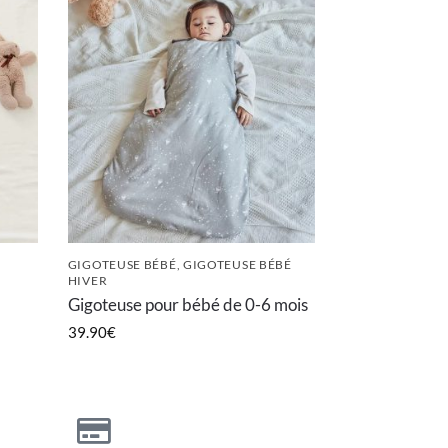
GIGOTEUSE BÉBÉ
,
GIGOTEUSE BÉBÉ
HIVER
Gigoteuse pour bébé de 0-6 mois
39.90
€