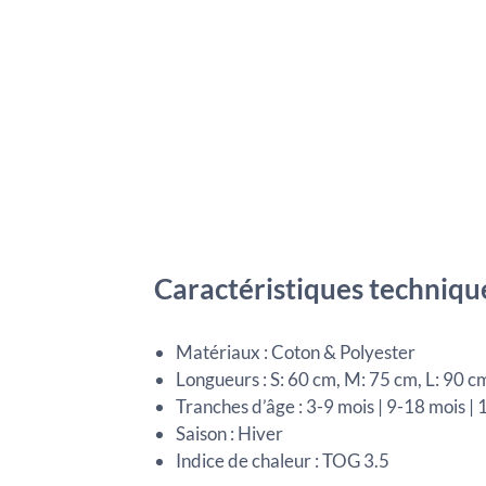
Caractéristiques techniqu
Matériaux : Coton & Polyester
Longueurs : S: 60 cm, M: 75 cm, L: 90 c
Tranches d’âge : 3-9 mois | 9-18 mois |
Saison : Hiver
Indice de chaleur : TOG 3.5