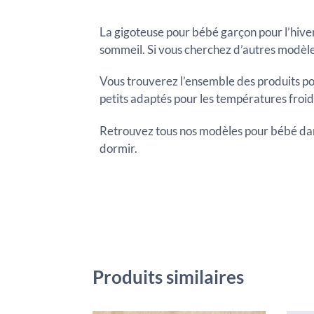
La gigoteuse pour bébé garçon pour l’hive
sommeil. Si vous cherchez d’autres modèle
Vous trouverez l’ensemble des produits po
petits adaptés pour les températures froid
Retrouvez tous nos modèles pour bébé dan
dormir.
Produits similaires