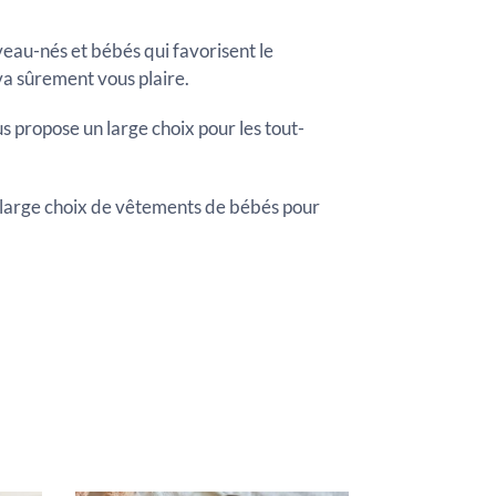
eau-nés et bébés qui favorisent le
a sûrement vous plaire.
s propose un large choix pour les tout-
large choix de vêtements de bébés pour