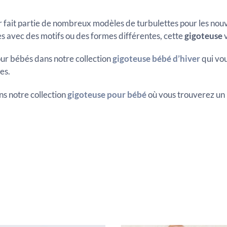
r fait partie de nombreux modèles de turbulettes pour les nouv
s avec des motifs ou des formes différentes, cette
gigoteuse
v
ur bébés dans notre collection
gigoteuse bébé d’hiver
qui vou
es.
s notre collection
gigoteuse pour bébé
où vous trouverez un 