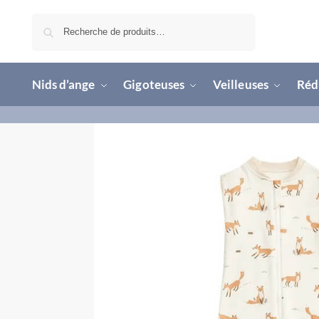
Recherche
Nids d’ange
Gigoteuses
Veilleuses
Rédu