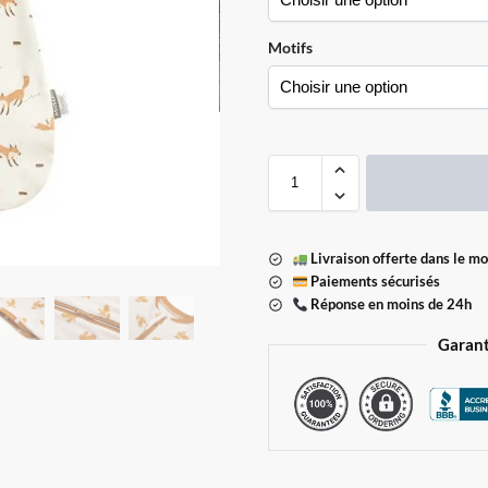
Motifs
Livraison offerte dans le m
Paiements sécurisés
Réponse en moins de 24h
Garant