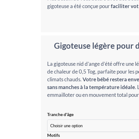
gigoteuse a été conçue pour
faciliter vo
Gigoteuse légère pour 
La gigoteuse nid d’ange d’été offre une l
de chaleur de 0,5 Tog, parfaite pour les p
climats chauds.
Votre bébé restera enve
sans manches à la température idéale
. 
emmailloter ou en mouvement total pour 
Tranche d'âge
Motifs