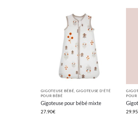
GIGOTEUSE BÉBÉ
,
GIGOTEUSE D'ÉTÉ
GIGOT
POUR BÉBÉ
POUR
Gigoteuse pour bébé mixte
Gigot
27.90
€
29.95