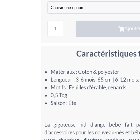
Ajoute
Caractéristiques
Matériaux : Coton & polyester
Longueur : 3-6 mois: 65 cm | 6-12 mois:
Motifs : Feuilles d’érable, renards
0,5 Tog
Saison : Été
La gigoteuse nid d’ange bébé fait 
d’accessoires pour les nouveau-nés et bébé