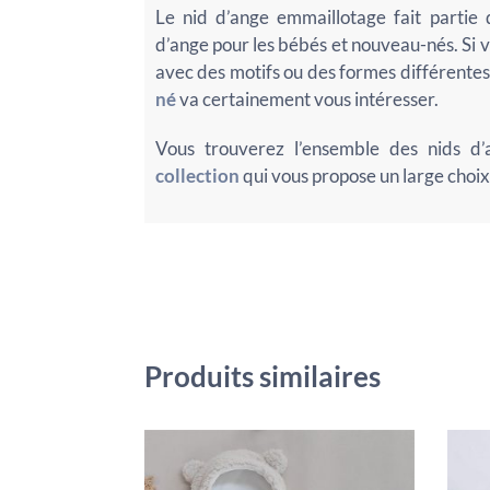
Le nid d’ange emmaillotage fait parti
d’ange pour les bébés et nouveau-nés. Si 
avec des motifs ou des formes différentes
né
va certainement vous intéresser.
Vous trouverez l’ensemble des nids 
collection
qui vous propose un large choix 
Produits similaires