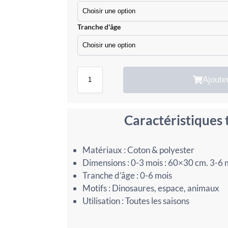
Tranche d'âge
Ajoute
Caractéristiques
Matériaux : Coton & polyester
Dimensions : 0-3 mois : 60×30 cm. 3-6 
Tranche d’âge : 0-6 mois
Motifs : Dinosaures, espace, animaux
Utilisation : Toutes les saisons