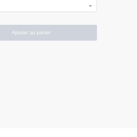
Ajouter au panier