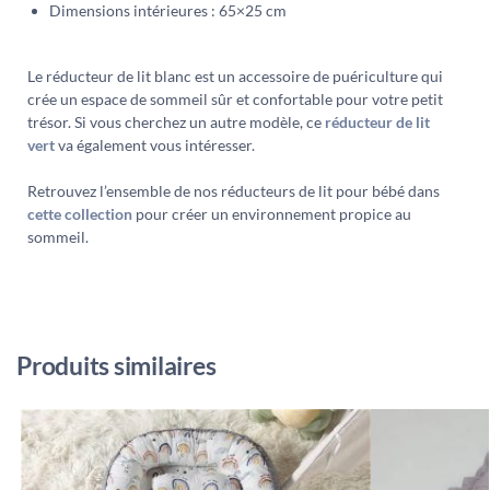
Dimensions intérieures : 65×25 cm
Le réducteur de lit blanc est un accessoire de puériculture qui
crée un espace de sommeil sûr et confortable pour votre petit
trésor. Si vous cherchez un autre modèle, ce
réducteur de lit
vert
va également vous intéresser.
Retrouvez l’ensemble de nos réducteurs de lit pour bébé dans
cette collection
pour créer un environnement propice au
sommeil.
Produits similaires