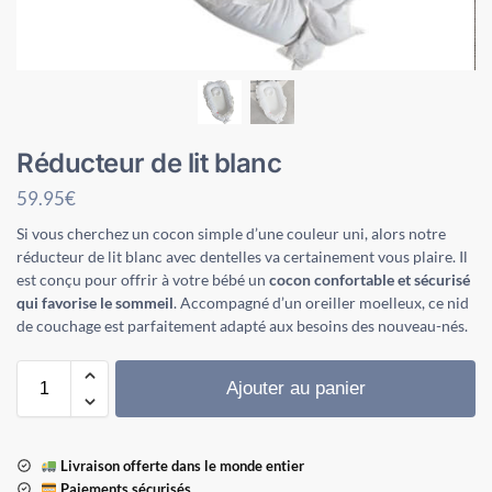
Réducteur de lit blanc
59.95
€
Si vous cherchez un cocon simple d’une couleur uni, alors notre
réducteur de lit blanc avec dentelles va certainement vous plaire. Il
est conçu pour offrir à votre bébé un
cocon confortable et sécurisé
qui favorise le sommeil
. Accompagné d’un oreiller moelleux, ce nid
de couchage est parfaitement adapté aux besoins des nouveau-nés.
Ajouter au panier
Livraison offerte dans le monde entier
Paiements sécurisés