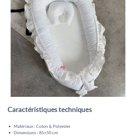
Caractéristiques techniques
Matériaux : Coton & Polyester
Dimensions : 85×50 cm