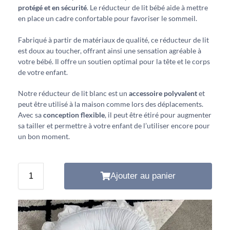
protégé et en sécurité
. Le réducteur de lit bébé aide à mettre
en place un cadre confortable pour favoriser le sommeil.
Fabriqué à partir de matériaux de qualité, ce réducteur de lit
est doux au toucher, offrant ainsi une sensation agréable à
votre bébé. Il offre un soutien optimal pour la tête et le corps
de votre enfant.
Notre réducteur de lit blanc est un
accessoire polyvalent
et
peut être utilisé à la maison comme lors des déplacements.
Avec sa
conception flexible
, il peut être étiré pour augmenter
sa tailler et permettre à votre enfant de l’utiliser encore pour
un bon moment.
Ajouter au panier