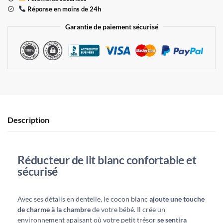
Réponse en moins de 24h
Garantie de paiement sécurisé
Description
Réducteur de lit blanc confortable et
sécurisé
Avec ses détails en dentelle, le cocon blanc
ajoute une touche
de charme à la chambre
de votre bébé. Il crée un
environnement apaisant où votre petit trésor
se sentira