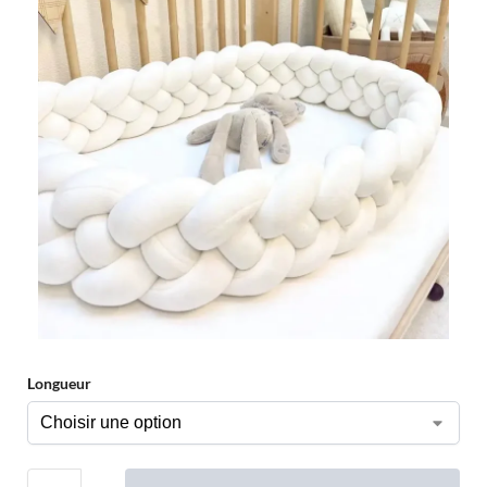
Longueur