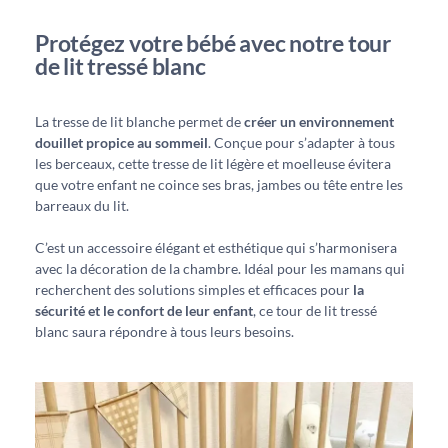
Protégez votre bébé avec notre tour
de lit tressé blanc
La tresse de lit blanche permet de
créer un environnement
douillet propice au sommeil
. Conçue pour s’adapter à tous
les berceaux, cette tresse de lit légère et moelleuse évitera
que votre enfant ne coince ses bras, jambes ou tête entre les
barreaux du lit.
C’est un accessoire élégant et esthétique qui s’harmonisera
avec la décoration de la chambre. Idéal pour les mamans qui
recherchent des solutions simples et efficaces pour
la
sécurité et le confort de leur enfant
, ce tour de lit tressé
blanc saura répondre à tous leurs besoins.