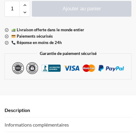
Ajouter au panier
Livraison offerte dans le monde entier
Paiements sécurisés
Réponse en moins de 24h
Garantie de paiement sécurisé
Description
Informations complémentaires