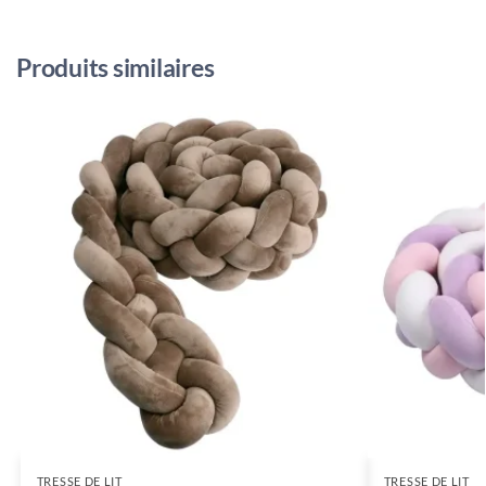
Produits similaires
TRESSE DE LIT
TRESSE DE LIT