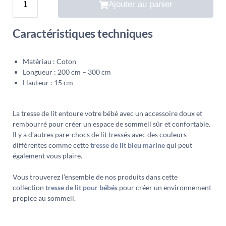
Ajouter au panier
Caractéristiques techniques
Matériau : Coton
Longueur : 200 cm – 300 cm
Hauteur : 15 cm
La tresse de lit entoure votre bébé avec un accessoire doux et
rembourré pour créer un espace de sommeil sûr et confortable.
Il y a d’autres pare-chocs de lit tressés avec des couleurs
différentes comme cette
tresse de lit bleu marine
qui peut
également vous plaire.
Vous trouverez l’ensemble de nos produits dans cette
collection
tresse de lit pour bébés
pour créer un environnement
propice au sommeil.