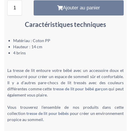
Ajouter au panier
Caractéristiques techniques
Matériau : Coton PP
Hauteur : 14 cm
4 brins
La tresse de lit entoure votre bébé avec un accessoire doux et
rembourré pour créer un espace de sommeil sûr et confortable.
Il y a d’autres pare-chocs de lit tressés avec des couleurs
différentes comme cette
tresse de lit pour bébé garçon
qui peut
également vous plaire.
Vous trouverez l’ensemble de nos produits dans cette
collection
tresse de lit pour bébés
pour créer un environnement
propice au sommeil.