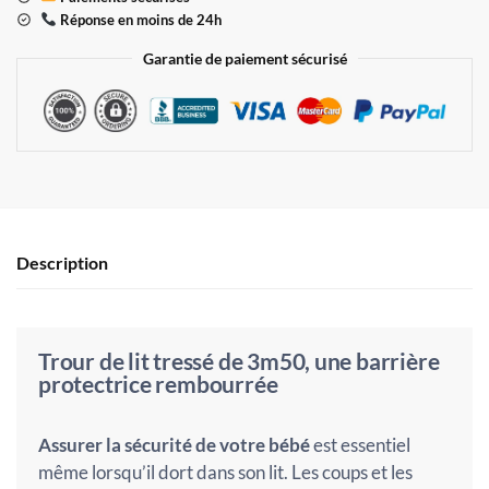
Réponse en moins de 24h
Garantie de paiement sécurisé
Description
Trour de lit tressé de 3m50, une barrière
protectrice rembourrée
Assurer la sécurité de votre bébé
est essentiel
même lorsqu’il dort dans son lit. Les coups et les