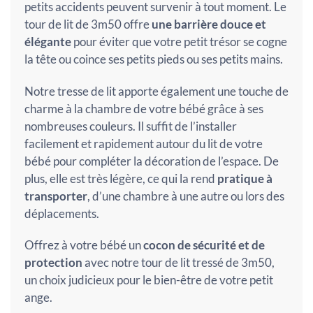
petits accidents peuvent survenir à tout moment. Le
tour de lit de 3m50 offre
une barrière douce et
élégante
pour éviter que votre petit trésor se cogne
la tête ou coince ses petits pieds ou ses petits mains.
Notre tresse de lit apporte également une touche de
charme à la chambre de votre bébé grâce à ses
nombreuses couleurs. Il suffit de l’installer
facilement et rapidement autour du lit de votre
bébé pour compléter la décoration de l’espace. De
plus, elle est très légère, ce qui la rend
pratique à
transporter
, d’une chambre à une autre ou lors des
déplacements.
Offrez à votre bébé un
cocon de sécurité et de
protection
avec notre tour de lit tressé de 3m50,
un choix judicieux pour le bien-être de votre petit
ange.