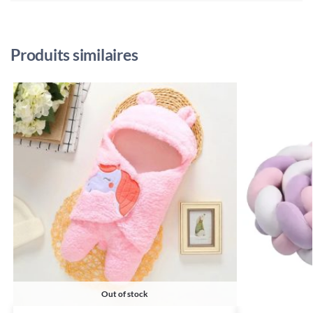
Produits similaires
Out of stock