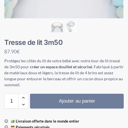
Tresse de lit 3m50
87.90
€
Protégez les côtés du lit de votre bébé avec notre tour de lit tressé
de 3m50 pour
créer un espace douillet et sécurisé
. Fabriqué à partir
de matériaux doux et légers, la tresse de lit de 4 brins est assez
longue pour entourer le berceau et offrir un cocon doux propice au
sommeil.
Ajouter au panier
Livraison offerte dans le monde entier
Paiements sécurisés