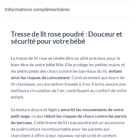
Informations complémentaires
Tresse de lit rose poudré : Douceur et
sécurité pour votre bébé
La tresse de lit rose se révèle être un allié précieux pour le
bien-être de votre bébé fille. Elle protège les petites mains et
les petits pieds des chocs contre les barreaux du lit,
évitant
ainsi les risques de coincement
. Contrairement aux tours de
lit classiques, sa conception tressée à 3 ou 4 brins assure une
meilleure circulation de l’air, contribuant au confort de votre
enfant.
Sa texture douce et légère
amortit les mouvements de votre
petit ange
, ce qui
réduit les risques de chocs contre les parois
du berceau
. Cette tresse de lit rose poudré est un accessoire
de puériculture incontournable pour les parents qui
cherchent à offrir à leur nouveau-né sécurité et confort.