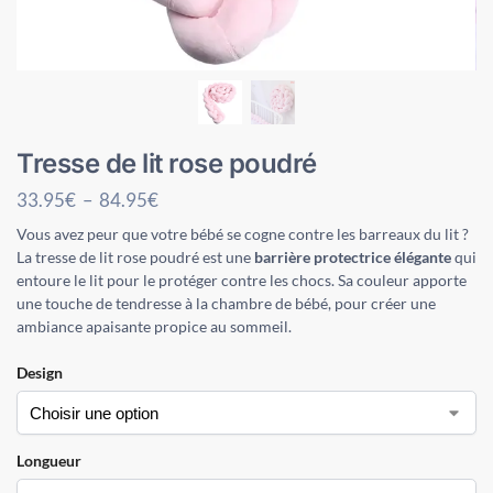
Tresse de lit rose poudré
33.95
€
–
84.95
€
Vous avez peur que votre bébé se cogne contre les barreaux du lit ?
La tresse de lit rose poudré est une
barrière protectrice élégante
qui
entoure le lit pour le protéger contre les chocs. Sa couleur apporte
une touche de tendresse à la chambre de bébé, pour créer une
ambiance apaisante propice au sommeil.
Design
Longueur