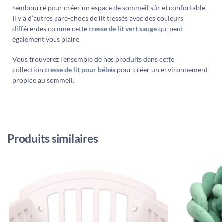
rembourré pour créer un espace de sommeil sûr et confortable.
Il y a d’autres pare-chocs de lit tressés avec des couleurs
différentes comme cette
tresse de lit vert sauge
qui peut
également vous plaire.
Vous trouverez l’ensemble de nos produits dans cette
collection
tresse de lit pour bébés
pour créer un environnement
propice au sommeil.
Produits similaires