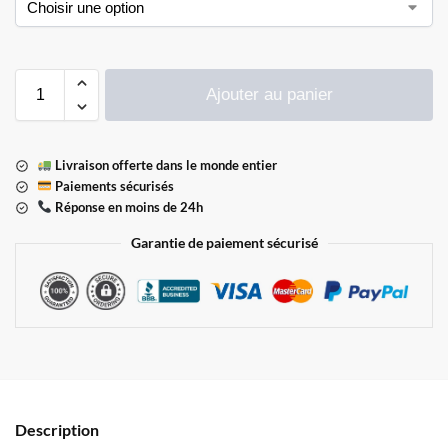
Ajouter au panier
Livraison offerte dans le monde entier
Paiements sécurisés
Réponse en moins de 24h
Garantie de paiement sécurisé
Description