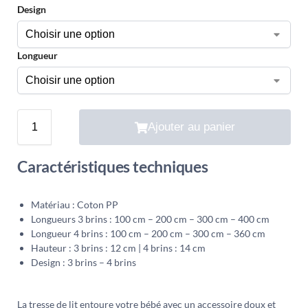
Design
Longueur
Ajouter au panier
Caractéristiques techniques
Matériau : Coton PP
Longueurs 3 brins : 100 cm – 200 cm – 300 cm – 400 cm
Longueur 4 brins : 100 cm – 200 cm – 300 cm – 360 cm
Hauteur : 3 brins : 12 cm | 4 brins : 14 cm
Design : 3 brins – 4 brins
La tresse de lit entoure votre bébé avec un accessoire doux et