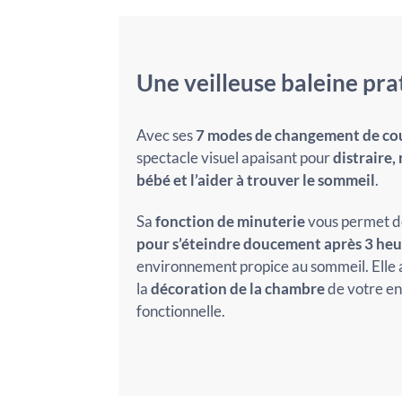
Une veilleuse baleine pra
Avec ses
7 modes de changement de co
spectacle visuel apaisant pour
distraire,
bébé et l’aider à trouver le sommeil
.
Sa
fonction de minuterie
vous permet 
pour s’éteindre doucement après 3 heu
environnement propice au sommeil. Elle 
la
décoration de la chambre
de votre enf
fonctionnelle.