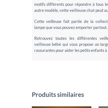
motifs différents pour répondre à tous le
autre modèle, cette
veilleuse chat
peut au
Cette veilleuse fait partie de la
collec
lampe que vous pouvez emporter partout.
Retrouvez toutes les différentes vei
veilleuse bébé
qui vous propose un larg
rassurantes pour aider les petits enfants à
Produits similaires