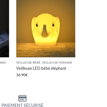
MADE
VEILLEUSE BÉBÉ
,
VEILLEUSE NOMADE
Veilleuse LED bébé éléphant
36.90
€
PAIEMENT SÉCURISÉ