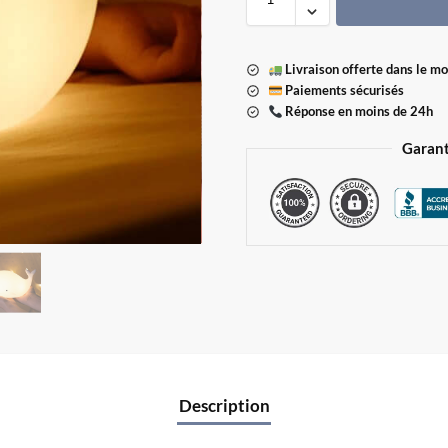
Livraison offerte dans le m
Paiements sécurisés
Réponse en moins de 24h
Garant
Description