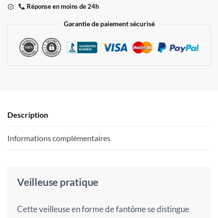
Réponse en moins de 24h
Garantie de paiement sécurisé
Description
Informations complémentaires
Veilleuse pratique
Cette veilleuse en forme de fantôme se distingue