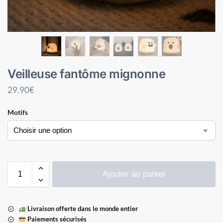
Veilleuse fantôme mignonne
29.90
€
Motifs
Ajouter au panier
Livraison offerte dans le monde entier
Paiements sécurisés