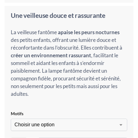
Une veilleuse douce et rassurante
La veilleuse fantôme
apaise les peurs nocturnes
des petits enfants, offrant une lumière douce et
réconfortante dans l’obscurité. Elles contribuent à
créer un environnement rassurant
, facilitant le
sommeil et aidant les enfants à s’endormir
paisiblement. La lampe fantôme devient un
compagnon fidèle, procurant sécurité et sérénité,
non seulement pour les petits mais aussi pour les
adultes.
Motifs