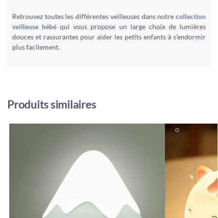
Retrouvez toutes les différentes veilleuses dans notre
collection
veilleuse bébé
qui vous propose un large choix de lumières
douces et rassurantes pour aider les petits enfants à s’endormir
plus facilement.
Produits similaires