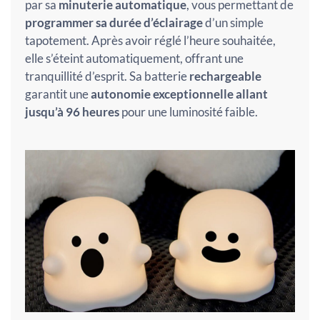
par sa
minuterie automatique
, vous permettant de
programmer sa durée d’éclairage
d’un simple
tapotement. Après avoir réglé l’heure souhaitée,
elle s’éteint automatiquement, offrant une
tranquillité d’esprit. Sa batterie
rechargeable
garantit une
autonomie exceptionnelle allant
jusqu’à 96 heures
pour une luminosité faible.