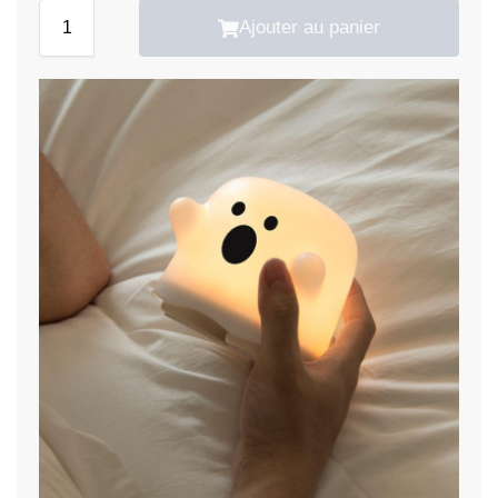
Ajouter au panier