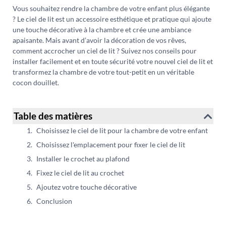
Vous souhaitez rendre la chambre de votre enfant plus élégante
? Le ciel de lit est un accessoire esthétique et pratique qui ajoute
une touche décorative à la chambre et crée une ambiance
apaisante. Mais avant d’avoir la décoration de vos rêves,
comment accrocher un ciel de lit ? Suivez nos conseils pour
installer facilement et en toute sécurité votre nouvel ciel de lit et
transformez la chambre de votre tout-petit en un véritable
cocon douillet.
Table des matières
Choisissez le ciel de lit pour la chambre de votre enfant
Choisissez l'emplacement pour fixer le ciel de lit
Installer le crochet au plafond
Fixez le ciel de lit au crochet
Ajoutez votre touche décorative
Conclusion