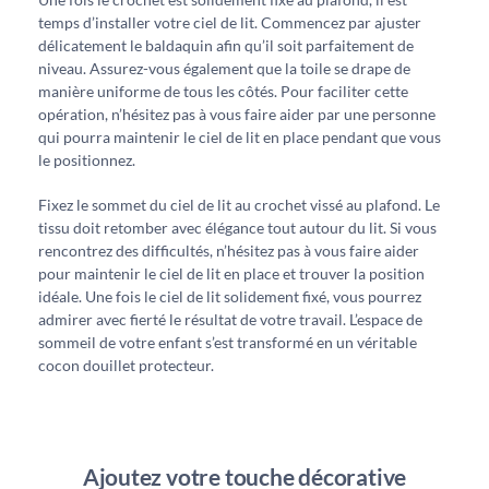
temps d’installer votre ciel de lit. Commencez par ajuster
délicatement le baldaquin afin qu’il soit parfaitement de
niveau. Assurez-vous également que la toile se drape de
manière uniforme de tous les côtés. Pour faciliter cette
opération, n’hésitez pas à vous faire aider par une personne
qui pourra maintenir le ciel de lit en place pendant que vous
le positionnez.
Fixez le sommet du ciel de lit au crochet vissé au plafond. Le
tissu doit retomber avec élégance tout autour du lit. Si vous
rencontrez des difficultés, n’hésitez pas à vous faire aider
pour maintenir le ciel de lit en place et trouver la position
idéale. Une fois le ciel de lit solidement fixé, vous pourrez
admirer avec fierté le résultat de votre travail. L’espace de
sommeil de votre enfant s’est transformé en un véritable
cocon douillet protecteur.
Ajoutez votre touche décorative