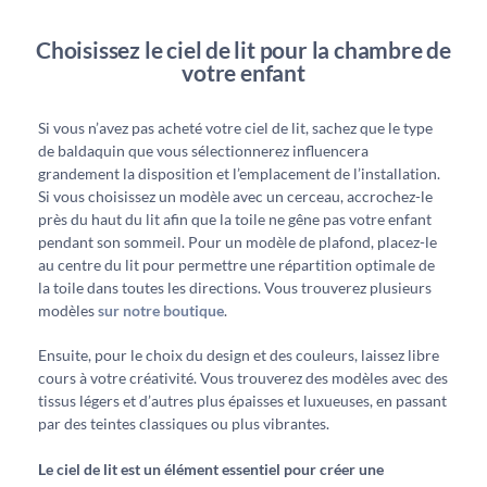
Choisissez le ciel de lit pour la chambre de
votre enfant
Si vous n’avez pas acheté votre ciel de lit, sachez que le type
de baldaquin que vous sélectionnerez influencera
grandement la disposition et l’emplacement de l’installation.
Si vous choisissez un modèle avec un cerceau, accrochez-le
près du haut du lit afin que la toile ne gêne pas votre enfant
pendant son sommeil. Pour un modèle de plafond, placez-le
au centre du lit pour permettre une répartition optimale de
la toile dans toutes les directions. Vous trouverez plusieurs
modèles
sur notre boutique
.
Ensuite, pour le choix du design et des couleurs, laissez libre
cours à votre créativité. Vous trouverez des modèles avec des
tissus légers et d’autres plus épaisses et luxueuses, en passant
par des teintes classiques ou plus vibrantes.
Le ciel de lit est un élément essentiel pour créer une