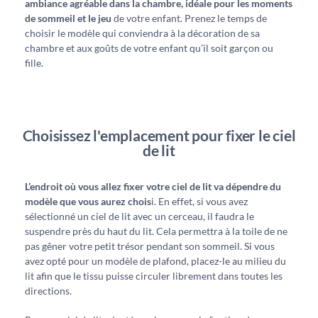
ambiance agréable dans la chambre, idéale pour les moments
de sommeil et le jeu
de votre enfant. Prenez le temps de
choisir le modèle qui conviendra à la décoration de sa
chambre et aux goûts de votre enfant qu’il soit garçon ou
fille.
Choisissez l'emplacement pour fixer le ciel
de lit
L’endroit où vous allez fixer votre ciel de lit va dépendre du
modèle que vous aurez chois
i. En effet, si vous avez
sélectionné un ciel de lit avec un cerceau, il faudra le
suspendre près du haut du lit. Cela permettra à la toile de ne
pas gêner votre petit trésor pendant son sommeil. Si vous
avez opté pour un modèle de plafond, placez-le au milieu du
lit afin que le tissu puisse circuler librement dans toutes les
directions.