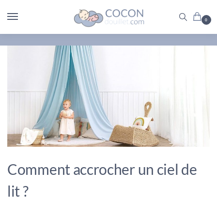
0
Comment accrocher un ciel de
lit ?