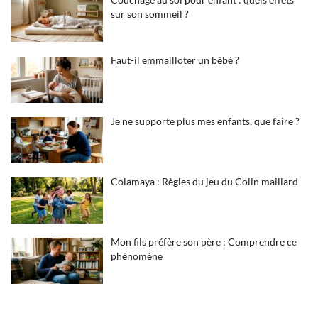
sur son sommeil ?
Faut-il emmailloter un bébé ?
Je ne supporte plus mes enfants, que faire ?
Colamaya : Règles du jeu du Colin maillard
Mon fils préfère son père : Comprendre ce
phénomène