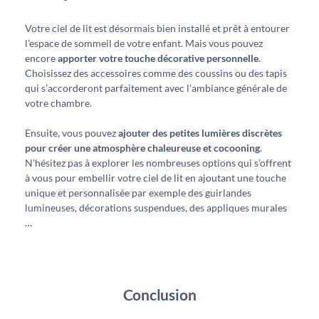
Votre ciel de lit est désormais bien installé et prêt à entourer
l’espace de sommeil de votre enfant. Mais vous pouvez
encore
apporter votre touche décorative personnelle
.
Choisissez des accessoires comme des coussins ou des tapis
qui s’accorderont parfaitement avec l’ambiance générale de
votre chambre.
Ensuite, vous pouvez
ajouter des petites lumières discrètes
pour créer une atmosphère chaleureuse et cocooning
.
N’hésitez pas à explorer les nombreuses options qui s’offrent
à vous pour embellir votre ciel de lit en ajoutant une touche
unique et personnalisée par exemple des guirlandes
lumineuses, décorations suspendues, des appliques murales
…
Conclusion