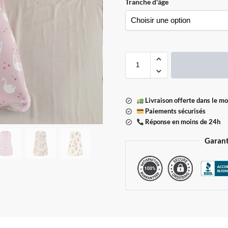
Tranche d'âge
Livraison offerte dans le m
Paiements sécurisés
Réponse en moins de 24h
Garant