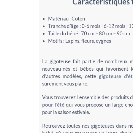
Caractéristiques
Matériau : Coton
Tranche d’âge : 0-6 mois | 6-12 mois | 
Taille du bébé : 70 cm – 80 cm – 90 cm
Motifs : Lapins, fleurs, cygnes
La gigoteuse fait partie de nombreux m
nouveau-nés et bébés qui favorisent l
d’autres modèles, cette
gigoteuse d’é
sûrement vous plaire.
Vous trouverez l’ensemble des produits d
pour l’été
qui vous propose un large choi
pour la saison estivale.
Retrouvez toutes nos gigoteuses dans no