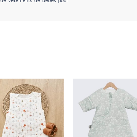
 de vêtements de bébés pour