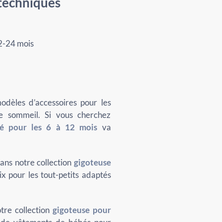
 techniques
12-24 mois
odèles d’accessoires pour les
e sommeil. Si vous cherchez
té pour les 6 à 12 mois
va
ans notre collection
gigoteuse
x pour les tout-petits adaptés
tre collection
gigoteuse pour