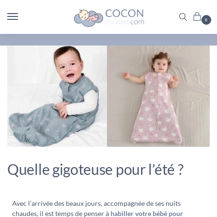
0
Quelle gigoteuse pour l’été ?
Avec l’arrivée des beaux jours, accompagnée de ses nuits
chaudes, il est temps de penser à
habiller votre bébé pour