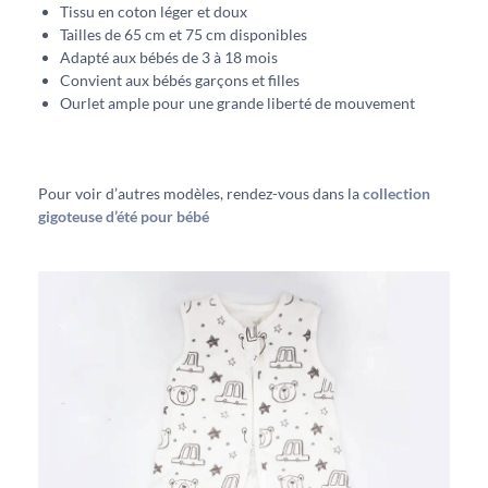
Tissu en coton léger et doux
Tailles de 65 cm et 75 cm disponibles
Adapté aux bébés de 3 à 18 mois
Convient aux bébés garçons et filles
Ourlet ample pour une grande liberté de mouvement
Pour voir d’autres modèles, rendez-vous dans la
collection
gigoteuse d’été pour bébé