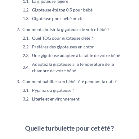
La gigoteuse légère
Gigoteuse été tog 0.5 pour bébé
Gigoteuse pour bébé mixte
Comment choisir la gigoteuse de votre bébé ?
Quel TOG pour gigoteuse d'été ?
Préférez des gigoteuses en coton
Une gigoteuse adaptée à la taille de votre bébé
Adaptez la gigoteuse à la température de la
chambre de votre bébé
Comment habiller son bébé l'été pendant la nuit ?
Pyjama ou gigoteuse ?
Literie et environnement
Quelle turbulette pour cet été ?