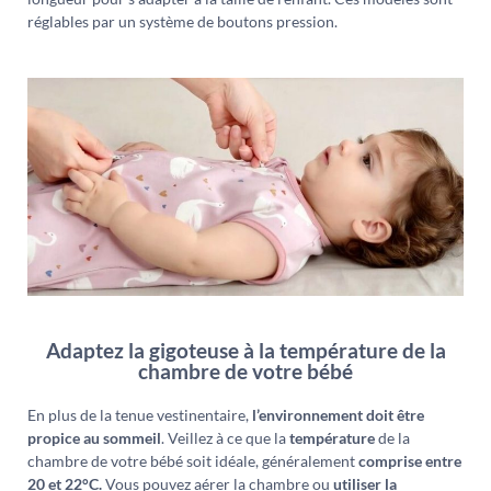
réglables par un système de boutons pression.
Adaptez la gigoteuse à la température de la
chambre de votre bébé
En plus de la tenue vestinentaire,
l’environnement doit être
propice au sommeil
. Veillez à ce que la
température
de la
chambre de votre bébé soit idéale, généralement
comprise entre
20 et 22°C.
Vous pouvez aérer la chambre ou
utiliser la