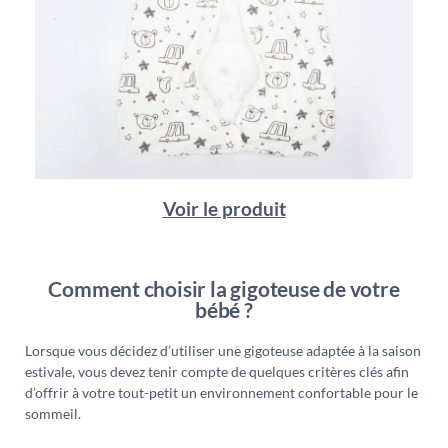
Voir le produit
Comment choisir la gigoteuse de votre
bébé ?
Lorsque vous décidez d’utiliser une gigoteuse adaptée à la saison
estivale, vous devez tenir compte de quelques critères clés afin
d’offrir à votre tout-petit un environnement confortable pour le
sommeil.