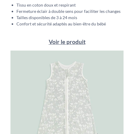
Tissu en coton doux et respirant
Fermeture éclair à double sens pour faciliter les changes
Tailles disponibles de 3 à 24 mois
Confort et sécurité adaptés au bien-être du bébé
Voir le produit