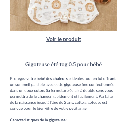
Voir le produit
Gigoteuse été tog 0.5 pour bébé
Protégez votre bébé des chaleurs estivales tout en lui offrant
un sommeil paisible avec cette gigoteuse fine confectionnée
dans un doux coton. Sa fermeture éclair à double sens vous
permettra de le changer rapidement et facilement. Parfaite
de la naissance jusqu’à l’âge de 2 ans, cette gigoteuse est
conçue pour le bien-être de votre petit ange
Caractéristiques de la gigoteuse :