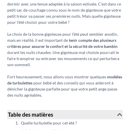
dormir
avec une tenue adaptée à la saison estivale. C’est dans ce
petit sac de couchage connu sous le nom de gigoteuse que votre
petit trésor va passer ses premières nuits. Mais quelle gigoteuse
pour l’été choisir pour votre bébé ?
Le choix de la bonne gigoteuse pour l’été peut sembler anodin,
mais en réalité, il est important de
tenir compte des plusieurs
critères pour assurer le confort et la sécurité de votre bambin
durant les nuits chaudes. Une gigoteuse mal choisie pourrait le
faire transpirer ou entraver ses mouvements ce qui perturbera
son sommeil.
Fort heureusement, nous allons vous montrer quelques
modèles
de turbulettes
pour bébé et des conseils qui vous aideront à
dénicher la gigoteuse parfaite pour que votre petit ange passe
des nuits agréables.
Table des matières
Quelle turbulette pour cet été ?