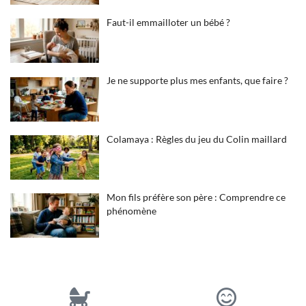
Faut-il emmailloter un bébé ?
Je ne supporte plus mes enfants, que faire ?
Colamaya : Règles du jeu du Colin maillard
Mon fils préfère son père : Comprendre ce
phénomène