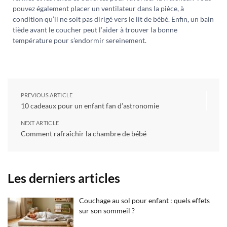
pouvez également placer un ventilateur dans la pièce, à
condition qu’il ne soit pas dirigé vers le lit de bébé. Enfin, un bain
tiède avant le coucher peut l’aider à trouver la bonne
température pour s’endormir sereinement.
PREVIOUS ARTICLE
10 cadeaux pour un enfant fan d’astronomie
NEXT ARTICLE
Comment rafraîchir la chambre de bébé
Les derniers articles
Couchage au sol pour enfant : quels effets
sur son sommeil ?