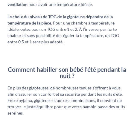
ventilation
pour avoir une température idéale.
Le choix du niveau de TOG de la gigoteuse dépendra de la
température de la pièce
. Pour une chambre à température
idéale, optez pour un TOG entre 1 et 2. À l’inverse, par forte
chaleur et sans possibilité de réguler la température, un TOG
entre 0,5 et 1 sera plus adapté.
Comment habiller son bébé l'été pendant la
nuit ?
En plus des gigoteuses, de nombreuses tenues s’offrent à vous
afin d’assurer son confort et sa sécurité pendant les nuits d’été.
Entre pyjama, gigoteuse et autres combinaisons, il convient de
trouver le juste équilibre pour que votre bambin passe des nuits
sereines.