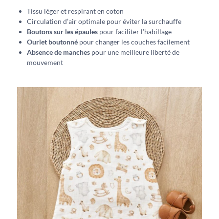
Tissu léger et respirant en coton
Circulation d’air optimale pour éviter la surchauffe
Boutons sur les épaules
pour faciliter l’habillage
Ourlet boutonné
pour changer les couches facilement
Absence de manches
pour une meilleure liberté de
mouvement