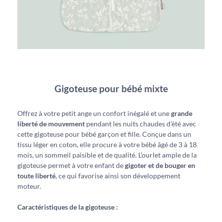
Gigoteuse pour bébé mixte
Offrez à votre petit ange un confort inégalé et une
grande
liberté de mouvement
pendant les nuits chaudes d’été avec
cette gigoteuse pour bébé garçon et fille. Conçue dans un
tissu léger en coton, elle procure à votre bébé âgé de 3 à 18
mois, un sommeil paisible et de qualité. L’ourlet ample de la
gigoteuse permet à votre enfant de
gigoter et de bouger en
toute liberté
, ce qui favorise ainsi son développement
moteur.
Caractéristiques de la gigoteuse :