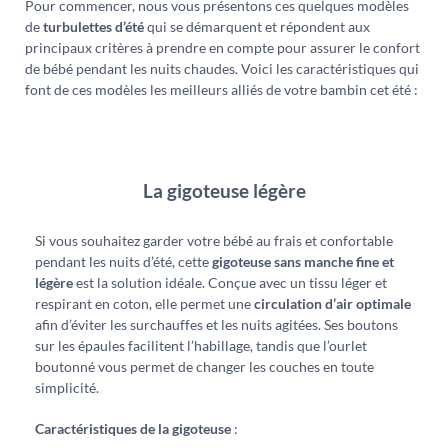
Pour commencer, nous vous présentons ces quelques modèles
de
turbulettes d’été
qui se démarquent et répondent aux
principaux critères à prendre en compte pour assurer le confort
de bébé pendant les nuits chaudes. Voici les caractéristiques qui
font de ces modèles les meilleurs alliés de votre bambin cet été :
La gigoteuse légère
Si vous souhaitez garder votre bébé au frais et confortable
pendant les nuits d’été, cette
gigoteuse sans manche fine et
légère
est la solution idéale. Conçue avec un tissu léger et
respirant en coton, elle permet une
circulation d’air optimale
afin d’éviter les surchauffes et les nuits agitées. Ses boutons
sur les épaules facilitent l’habillage, tandis que l’ourlet
boutonné vous permet de changer les couches en toute
simplicité.
Caractéristiques de la gigoteuse
: